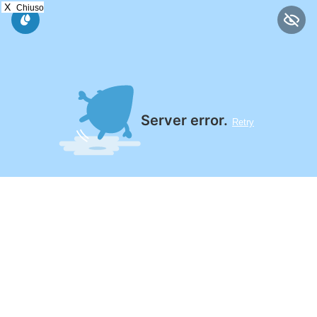
X
Chiuso