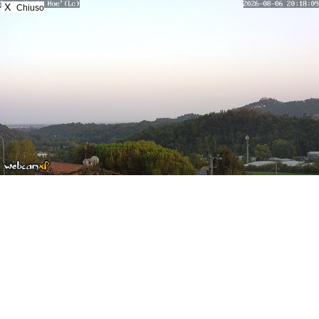
X
Chiuso